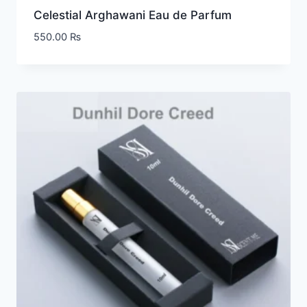
Celestial Arghawani Eau de Parfum
550.00
₨