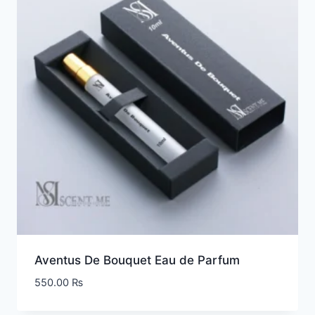
Aventus De Bouquet Eau de Parfum
550.00
₨