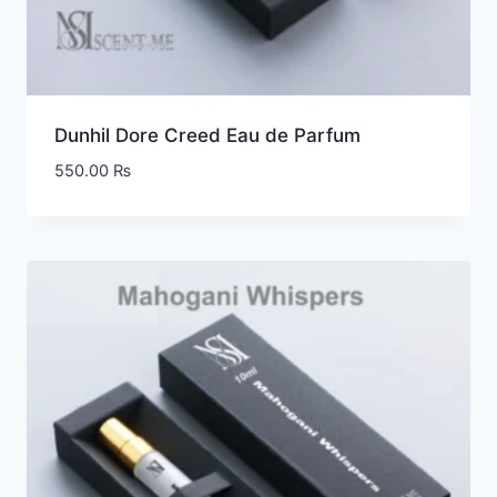
Dunhil Dore Creed Eau de Parfum
550.00
₨