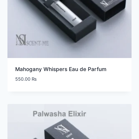
Mahogany Whispers Eau de Parfum
550.00
₨