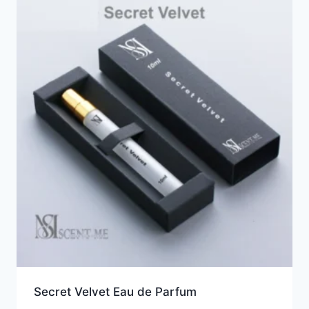
Secret Velvet Eau de Parfum